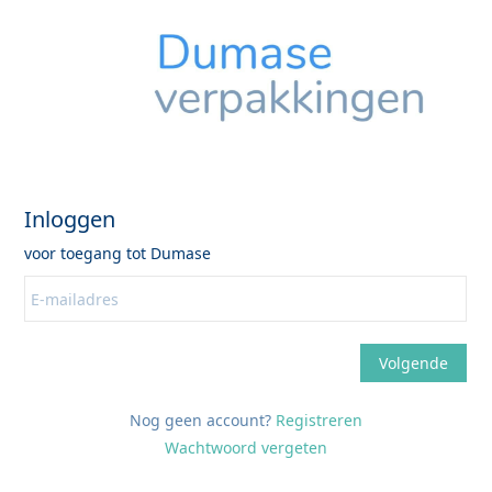
Nog geen account?
Registreren
Wachtwoord vergeten